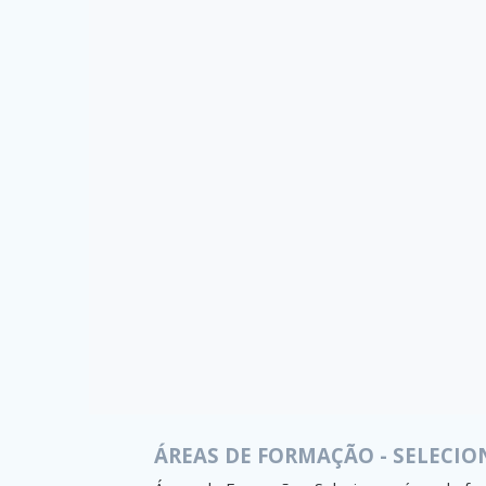
ÁREAS DE FORMAÇÃO - SELECIO