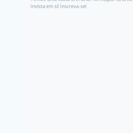
Invista em si! Inscreva-se!