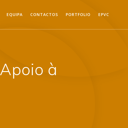
EQUIPA
CONTACTOS
PORTFOLIO
EPVC
 Apoio à