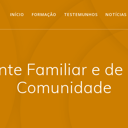
INÍCIO
FORMAÇÃO
TESTEMUNHOS
NOTÍCIAS
nte Familiar e de
Comunidade