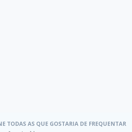
NE TODAS AS QUE GOSTARIA DE FREQUENTAR