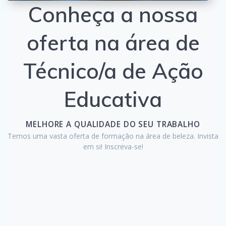
Conheça a nossa
oferta na área de
Técnico/a de Ação
Educativa
MELHORE A QUALIDADE DO SEU TRABALHO
Temos uma vasta oferta de formação na área de beleza. Invista
em si! Inscreva-se!