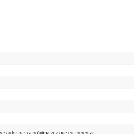
avegador para a próxima vez que eu comentar.