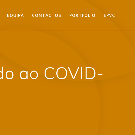
EQUIPA
CONTACTOS
PORTFOLIO
EPVC
do ao COVID-