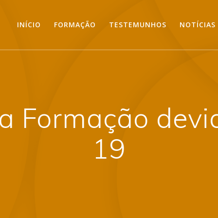
INÍCIO
FORMAÇÃO
TESTEMUNHOS
NOTÍCIAS
a Formação devi
19