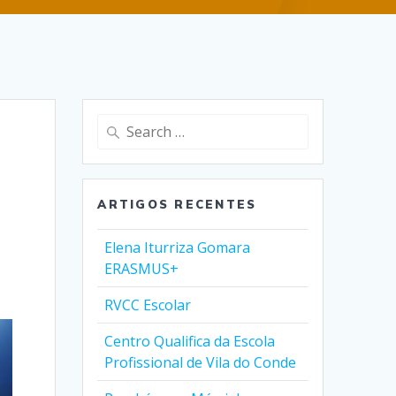
Search
for:
ARTIGOS RECENTES
Elena Iturriza Gomara
ERASMUS+
RVCC Escolar
Centro Qualifica da Escola
Profissional de Vila do Conde