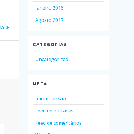
Janeiro 2018
Agosto 2017
ia
CATEGORIAS
Uncategorized
META
Iniciar sessão
Feed de entradas
Feed de comentários