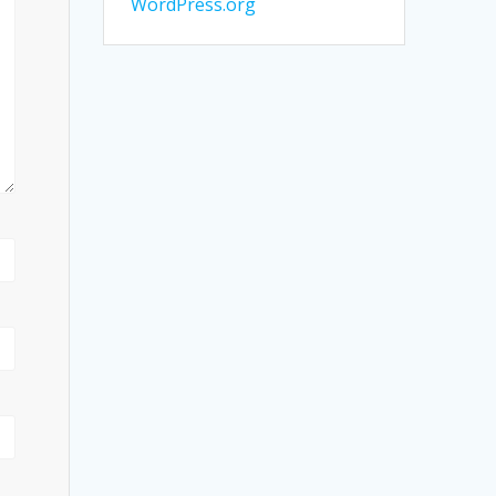
WordPress.org