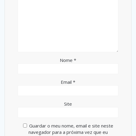
Nome
*
Email
*
Site
Guardar o meu nome, email e site neste
navegador para a próxima vez que eu