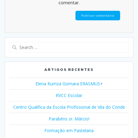
comentar.
Search
for:
ARTIGOS RECENTES
Elena Iturriza Gomara ERASMUS+
RVCC Escolar
Centro Qualifica da Escola Profissional de Vila do Conde
Parabéns sr. Márcio!
Formação em Pastelaria