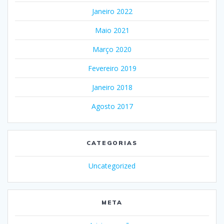
Janeiro 2022
Maio 2021
Março 2020
Fevereiro 2019
Janeiro 2018
Agosto 2017
CATEGORIAS
Uncategorized
META