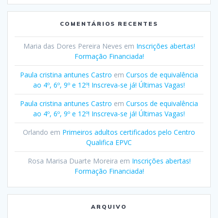
COMENTÁRIOS RECENTES
Maria das Dores Pereira Neves
em
Inscrições abertas!
Formação Financiada!
Paula cristina antunes Castro
em
Cursos de equivalência
ao 4º, 6º, 9º e 12º! Inscreva-se já! Últimas Vagas!
Paula cristina antunes Castro
em
Cursos de equivalência
ao 4º, 6º, 9º e 12º! Inscreva-se já! Últimas Vagas!
Orlando
em
Primeiros adultos certificados pelo Centro
Qualifica EPVC
Rosa Marisa Duarte Moreira
em
Inscrições abertas!
Formação Financiada!
ARQUIVO